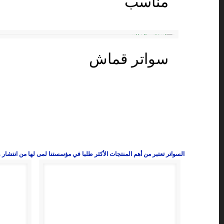
مناسب
سواتر قماش
السواتر تعتبر من أهم المنتجات الأكثر طلبا في مؤسستنا لمى لها من انتشار وا