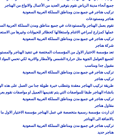
جميع أنحاء مدينة الرياض نقوم بتوفير العديد من الأعمال والانواع من الهناجر
تركيب هناجر في جميع مدن ومناطق المملكة العربية السعودية
هناجر ومستودعات
نقوم بعمل الهناجر والمستودعات في جميع مناطق ومدن المملكة العربية السعودي
عملها كمزارع لمراعي الاغنام واستغلالها كحظائر للحيوانات وغيرها من الاستع
تركيب هناجر في جميع مدن ومناطق المملكة العربية السعودية
شركة هناجر
تعد مؤسسة الاختيار الاول من المؤسسات المختصة في تنفيذ الهناجر والمستودعات
لجميع العوامل الجوية مثل حرارة الشمس والأمطار والاتربة لكي تحمي المواد 
مقبول جدا ومناسب
تركيب هناجر في جميع مدن ومناطق المملكة العربية السعودية
تركيب هناجر
طريقة تركيب الهناجر معقدة وتتطلب خبرة طويلة جدا من العمل على هذه الهنا
بانشاء الهناجر طبقا للمواصفات التي يتم تقديمها العميل او مواصفات نقوم
تركيب هناجر في جميع مدن ومناطق المملكة العربية السعودية
مقاول هناجر
ان اردت مؤسسة رسمية متخصصة في عمل الهناجر مؤسسة الاختيار الاول ما تبحث
بالاضافة الى الهناجر
تركيب هناجر في جميع مدن ومناطق المملكة العربية السعودية
هناجر حديد