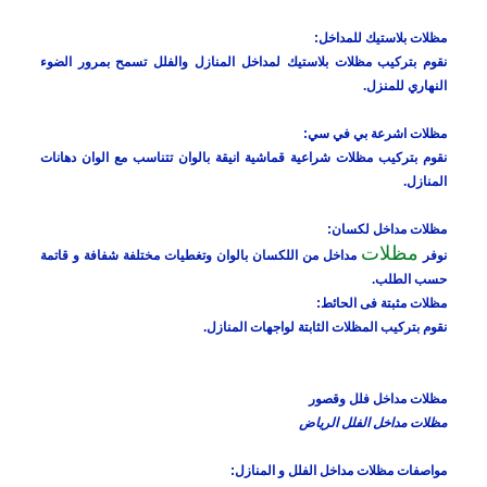
مظلات بلاستيك للمداخل:
نقوم بتركيب مظلات بلاستيك لمداخل المنازل والفلل تسمح بمرور الضوء
النهاري للمنزل.
مظلات اشرعة بي في سي:
نقوم بتركيب مظلات شراعية قماشية انيقة بالوان تتناسب مع الوان دهانات
المنازل.
مظلات مداخل لكسان:
مظلات
نوفر
مداخل من اللكسان بالوان وتغطيات مختلفة شفافة و قاتمة
حسب الطلب.
مظلات مثبتة فى الحائط:
نقوم بتركيب المظلات الثابتة لواجهات المنازل.
مظلات مداخل فلل وقصور
مظلات مداخل الفلل الرياض
مواصفات مظلات مداخل الفلل و المنازل: