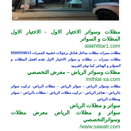
مظلات وسواتر الاختيار الاول - الاختيار الاول
المظلات و السواتر
alakhttiar1.com
مظلات
ممرات
مظلات
مداخل فنادق برجولات خشبية للممرات 0500559613
مظلات
ممرات ....
مظلات
و
سواتر
الاختيار الاول نقدم افضل
المظلات
و
السواتر
و الهناجر كما نوفر القرميد
مظلات وسواتر الرياض – معرض التخصصي
mthlat-sa.com/
مظلات وسواتر
الرياض – سواتر الرياض – مظلات الرياض- تركيب سواتر
بالرياض – هناجر الرياض – تركيب مظلات الرياض – مظلات بالرياض – سواتر
ومظلات الرياض
سواتر و مظلات الرياض
سواتر و مظلات الرياض معرض مظلات
وسواترالتخصصي
www.sawatr.com/